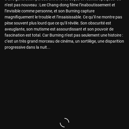
n’est pas nouveau : Lee Chang-dong filme l’inaboutissement et
l’invisible comme personne, et son Burning capture
magnifiquement le trouble et l’insaisissable. Ce qu’il ne montre pas
pèse souvent plus lourd que ce qu’il révèle. Son obscurité est
aveuglante, son mutisme est assourdissant et son pouvoir de
fascination est total. Car Burning n’est pas seulement une histoire :
c’est un très grand morceau de cinéma, un sortilège, une disparition
progressive dans la nuit...