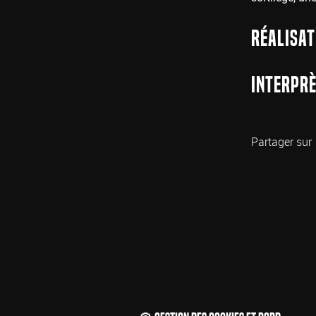
Réalisat
Interprè
Partager sur