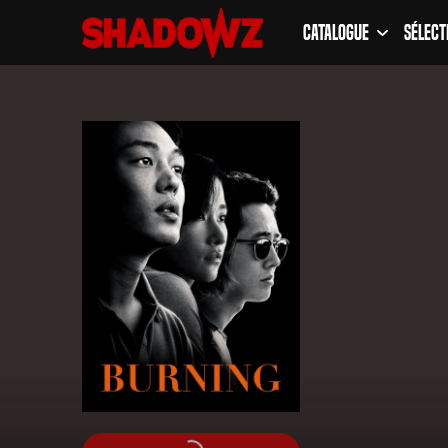
Catalogue
Sélect