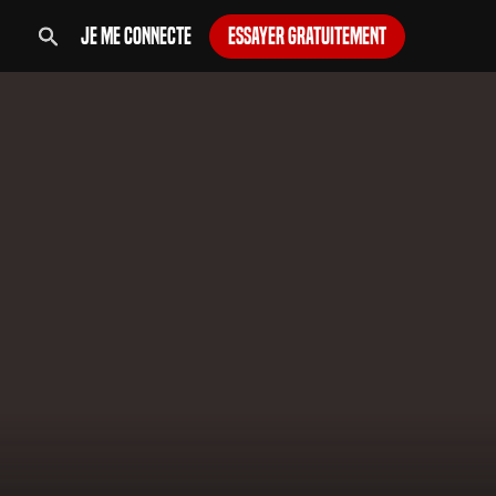
Je me connecte
Essayer gratuitement