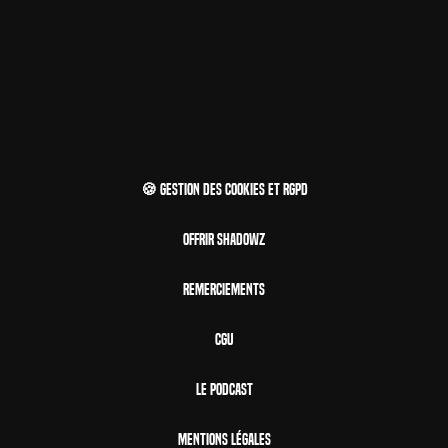
🍪 Gestion des cookies et RGPD
Offrir Shadowz
Remerciements
CGU
Le Podcast
Mentions Légales