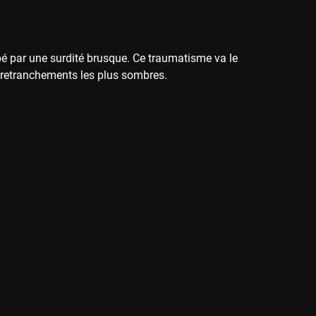
ppé par une surdité brusque. Ce traumatisme va le
 retranchements les plus sombres.