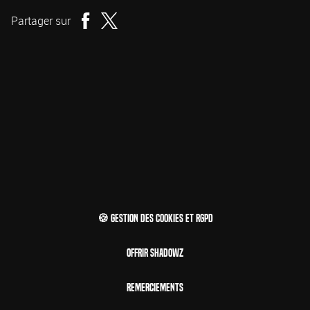
Partager sur
🍪 Gestion des cookies et RGPD
Offrir Shadowz
Remerciements