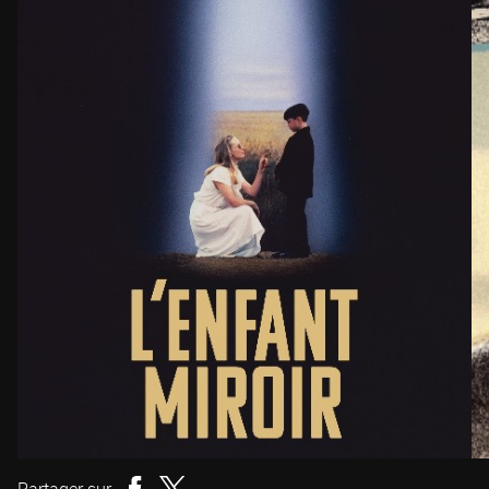
Partager sur