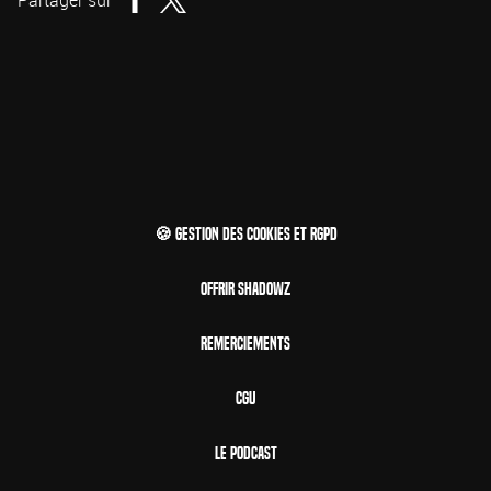
🍪 Gestion des cookies et RGPD
Offrir Shadowz
Remerciements
CGU
Le Podcast