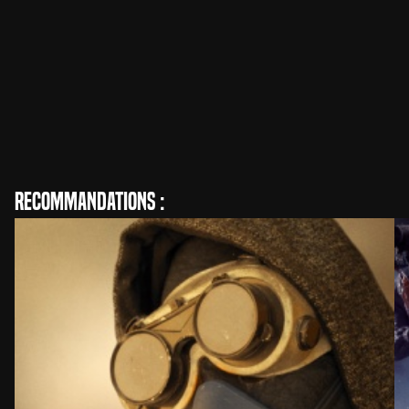
Magali Magistry
Réalisation
Recommandations :