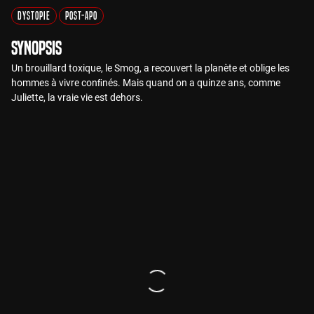
Dystopie
Post-apo
Synopsis
Un brouillard toxique, le Smog, a recouvert la planète et oblige les
hommes à vivre conﬁnés. Mais quand on a quinze ans, comme
Juliette, la vraie vie est dehors.