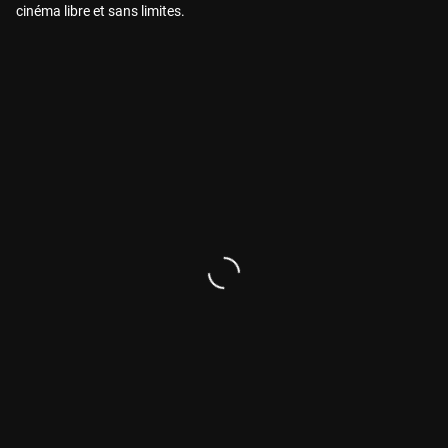
cinéma libre et sans limites.