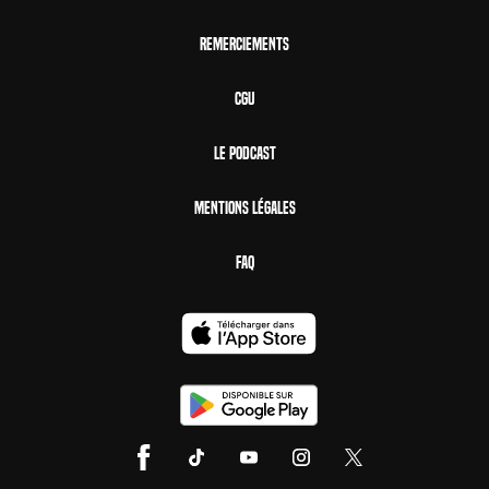
Remerciements
CGU
Le Podcast
Mentions Légales
FAQ