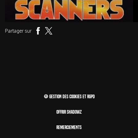
Partager sur
🍪 Gestion des cookies et RGPD
Offrir Shadowz
Remerciements