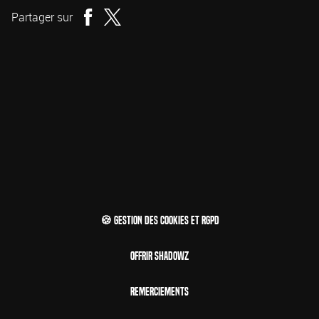
Partager sur
🍪 Gestion des cookies et RGPD
Offrir Shadowz
Remerciements