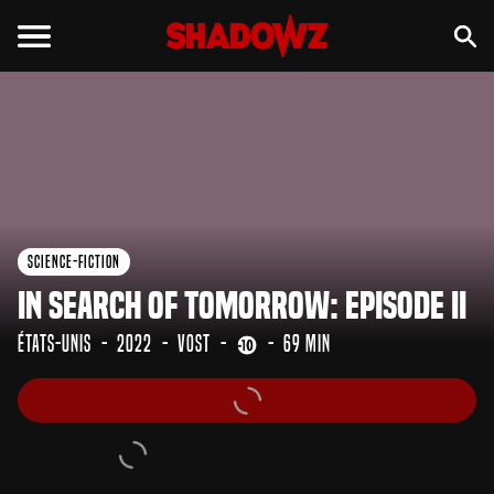
Science-Fiction
In Search of Tomorrow: Episode II
États-Unis
2022
VOST
69 min