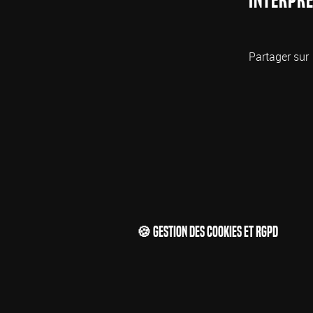
Partager sur
🍪 Gestion des cookies et RGPD