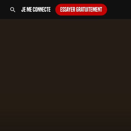
Je me connecte
Essayer gratuitement