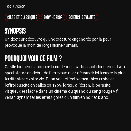
The Tingler
Culte et Classiques
Body Horror
Science Déviante
Synopsis
Un docteur découvre qu'une créature engendrée par la peur
provoque la mort de l'organisme humain.
Pourquoi voir ce film ?
Castle lui-même annonce la couleur en s'adressant directement aux
spectateurs en début de film : vous allez découvrir ici l'œuvre la plus
terrifiante de votre vie. Et on veut effectivement bien croire en
l'effroi suscité en salles en 1959, lorsqu'à l'écran, le parasite
visqueux est lâché dans un cinéma ou quand du sang rouge vif
venait dynamiter les effets gores d'un film en noir et blanc.