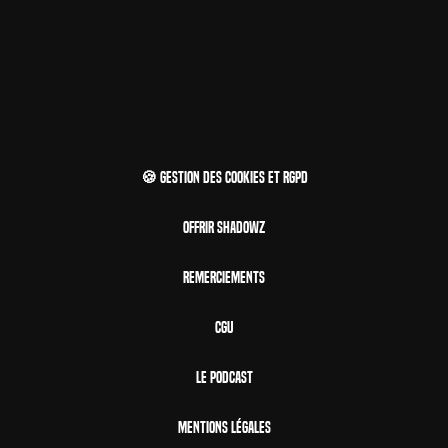
🍪 Gestion des cookies et RGPD
Offrir Shadowz
Remerciements
CGU
Le Podcast
Mentions Légales