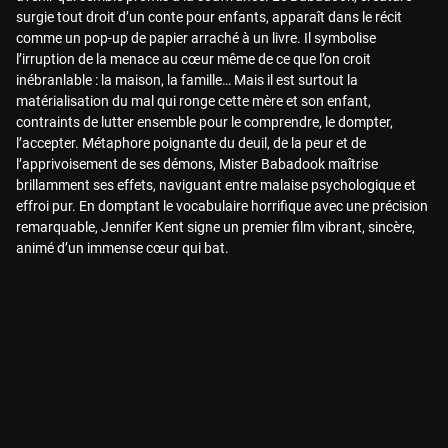
surgie tout droit d’un conte pour enfants, apparaît dans le récit
comme un pop-up de papier arraché à un livre. Il symbolise
l’irruption de la menace au cœur même de ce que l’on croit
inébranlable : la maison, la famille… Mais il est surtout la
matérialisation du mal qui ronge cette mère et son enfant,
contraints de lutter ensemble pour le comprendre, le dompter,
l’accepter. Métaphore poignante du deuil, de la peur et de
l’apprivoisement de ses démons, Mister Babadook maîtrise
brillamment ses effets, naviguant entre malaise psychologique et
effroi pur. En domptant le vocabulaire horrifique avec une précision
remarquable, Jennifer Kent signe un premier film vibrant, sincère,
animé d’un immense cœur qui bat.