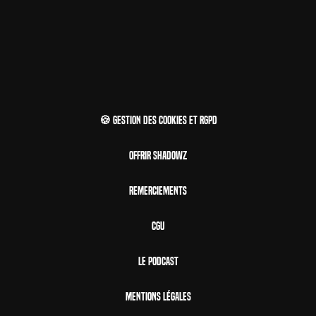
🍪 Gestion des cookies et RGPD
Offrir Shadowz
Remerciements
CGU
Le Podcast
Mentions Légales