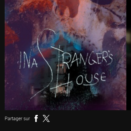
Partager sur