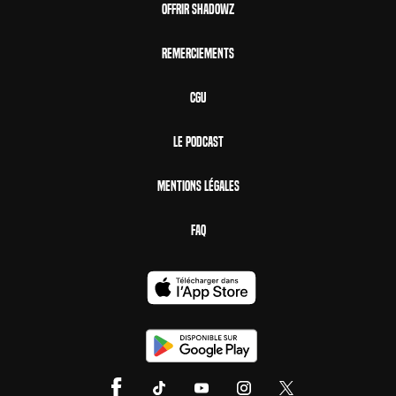
Offrir Shadowz
Remerciements
CGU
Le Podcast
Mentions Légales
FAQ