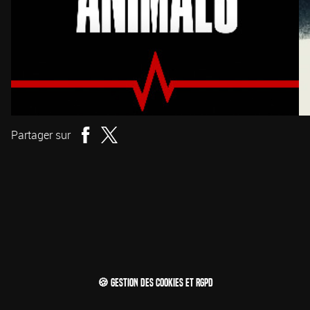
Partager sur
🍪 Gestion des cookies et RGPD