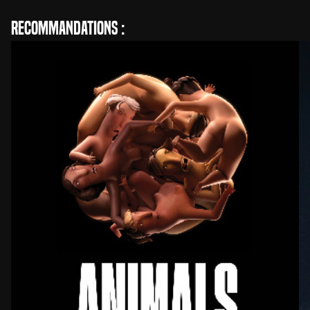
Recommandations :