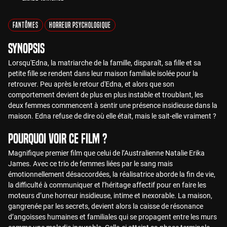
Fantômes
Horreur Psychologique
Synopsis
Lorsqu'Edna, la matriarche de la famille, disparaît, sa fille et sa
petite fille se rendent dans leur maison familiale isolée pour la
retrouver. Peu après le retour d'Edna, et alors que son
comportement devient de plus en plus instable et troublant, les
deux femmes commencent à sentir une présence insidieuse dans la
maison. Edna refuse de dire où elle était, mais le sait-elle vraiment ?
Pourquoi voir ce film ?
Magnifique premier film que celui de l’Australienne Natalie Erika
James. Avec ce trio de femmes liées par le sang mais
émotionnellement désaccordées, la réalisatrice aborde la fin de vie,
la difficulté à communiquer et l’héritage affectif pour en faire les
moteurs d’une horreur insidieuse, intime et inexorable. La maison,
gangrenée par les secrets, devient alors la caisse de résonance
d’angoisses humaines et familiales qui se propagent entre les murs