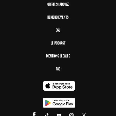
Offrir Shadowz
Remerciements
CGU
Le Podcast
Mentions Légales
FAQ