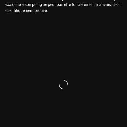
accroché à son poing ne peut pas être foncièrement mauvais, c’est
scientifiquement prouvé.