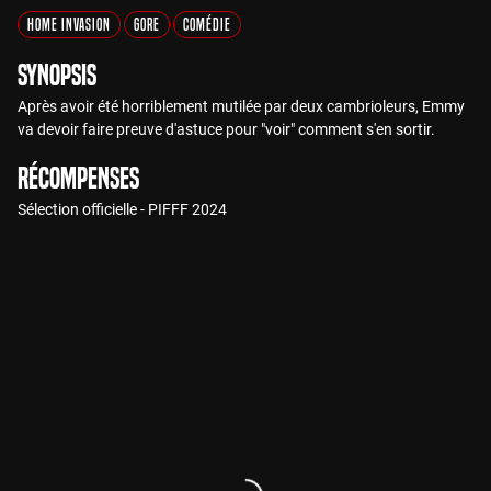
Home Invasion
Gore
Comédie
Synopsis
Après avoir été horriblement mutilée par deux cambrioleurs, Emmy
va devoir faire preuve d'astuce pour "voir" comment s'en sortir.
Récompenses
Sélection officielle - PIFFF 2024