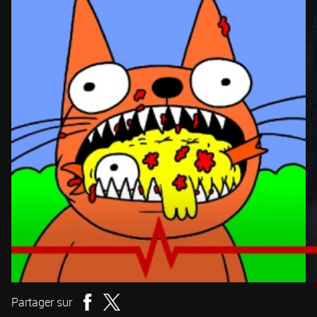
Partager sur