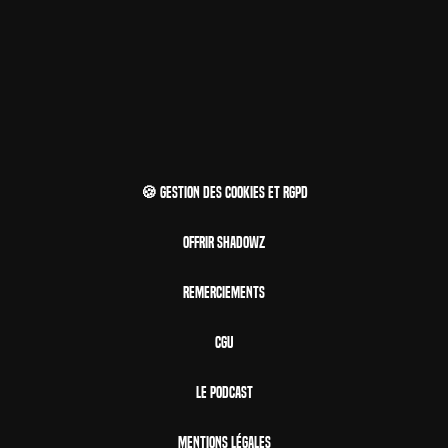
🍪 Gestion des cookies et RGPD
Offrir Shadowz
Remerciements
CGU
Le Podcast
Mentions Légales