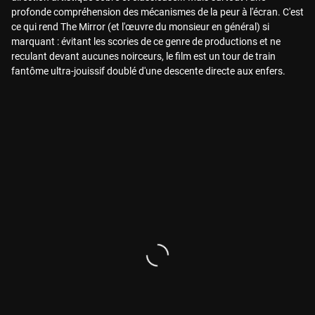
profonde compréhension des mécanismes de la peur à l'écran. C'est
ce qui rend The Mirror (et l'œuvre du monsieur en général) si
marquant : évitant les scories de ce genre de productions et ne
reculant devant aucunes noirceurs, le film est un tour de train
fantôme ultra-jouissif doublé d'une descente directe aux enfers.