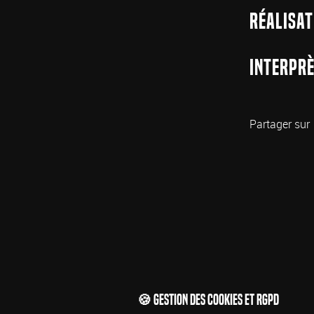
Réalisat
Interprè
Partager sur
🍪 Gestion des cookies et RGPD