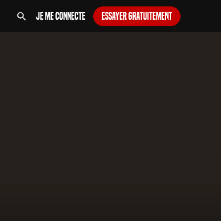
Je me connecte
Essayer gratuitement