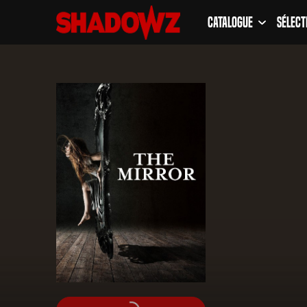
Catalogue
Sélect