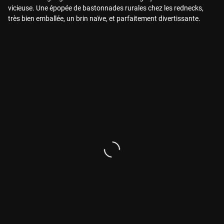
vicieuse. Une épopée de bastonnades rurales chez les rednecks,
très bien emballée, un brin naïve, et parfaitement divertissante.