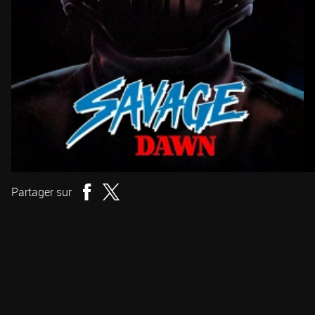
Partager sur