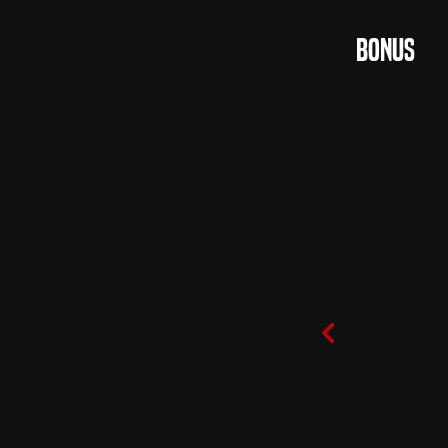
Bonus