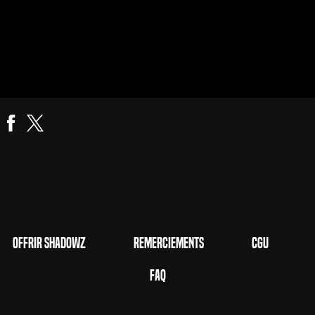
Offrir Shadowz
Remerciements
CGU
FAQ