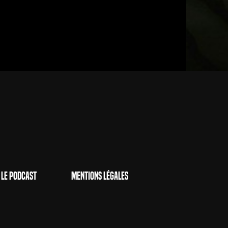
Le Podcast
Mentions Légales