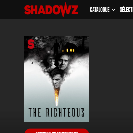
Catalogue
Sélect