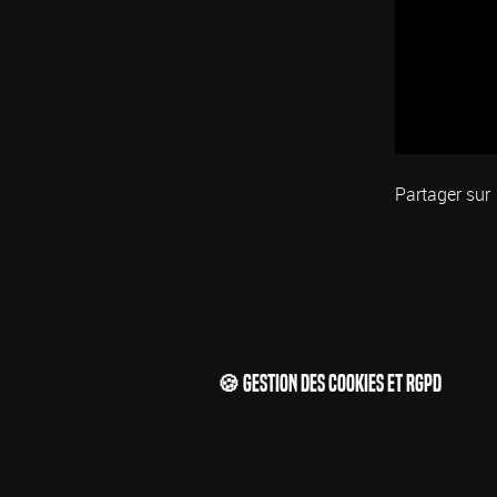
Partager sur
🍪 Gestion des cookies et RGPD