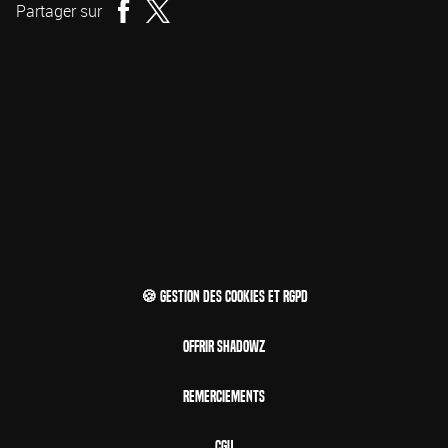
Partager sur
🍪 Gestion des cookies et RGPD
Offrir Shadowz
Remerciements
CGU