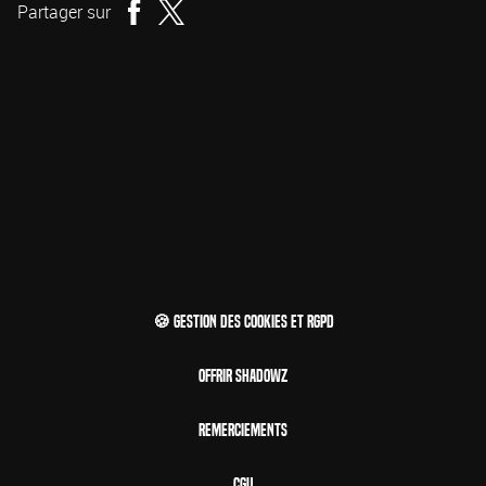
Partager sur
🍪 Gestion des cookies et RGPD
Offrir Shadowz
Remerciements
CGU