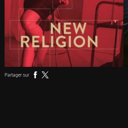
Partager sur