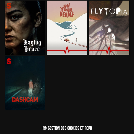
🍪 Gestion des cookies et RGPD