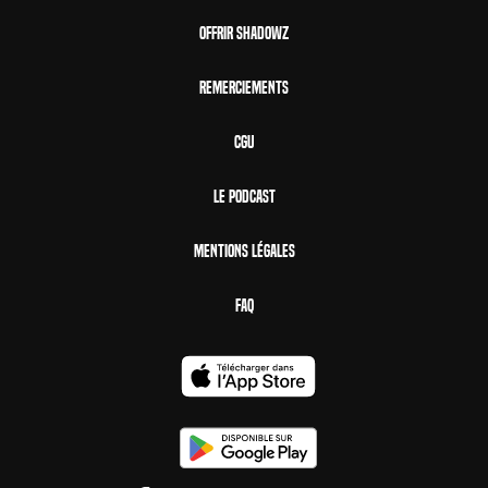
Offrir Shadowz
Remerciements
CGU
Le Podcast
Mentions Légales
FAQ