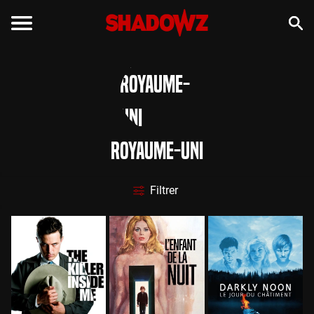
Royaume-Uni
Filtrer