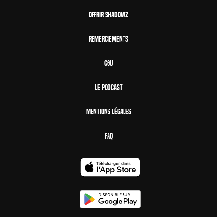
Offrir Shadowz
Remerciements
CGU
Le Podcast
Mentions Légales
FAQ