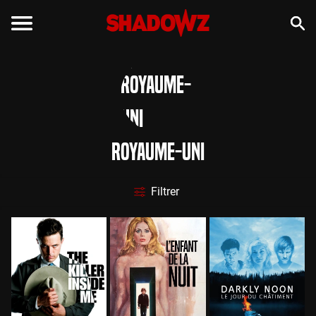
Royaume-Uni
Filtrer