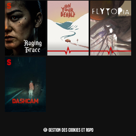
🍪 Gestion des cookies et RGPD