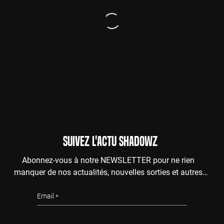
SUIVEZ L'ACTU SHADOWZ
Abonnez-vous à notre NEWSLETTER pour ne rien
manquer de nos actualités, nouvelles sorties et autres
surprises de l'au-delà.
Email