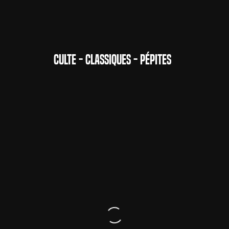
CULTE - CLASSIQUES - PÉPITES