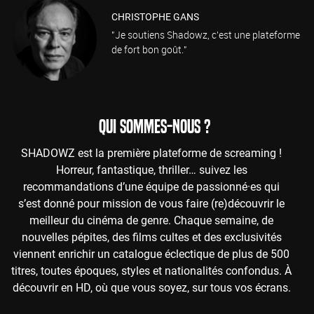
CHRISTOPHE GANS
"Je soutiens Shadowz, c'est une plateforme
de fort bon goût."
QUI SOMMES-NOUS ?
SHADOWZ est la première plateforme de screaming !
Horreur, fantastique, thriller… suivez les
recommandations d’une équipe de passionné·es qui
s’est donné pour mission de vous faire (re)découvrir le
meilleur du cinéma de genre. Chaque semaine, de
nouvelles pépites, des films cultes et des exclusivités
viennent enrichir un catalogue éclectique de plus de 500
titres, toutes époques, styles et nationalités confondus. À
découvrir en HD, où que vous soyez, sur tous vos écrans.