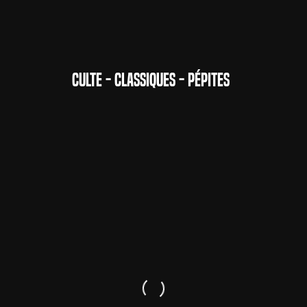
CULTE - CLASSIQUES - PÉPITES