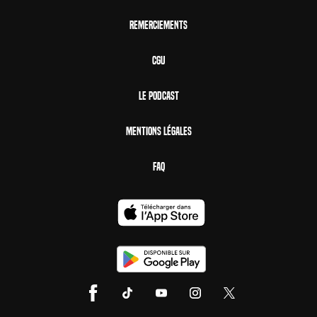
Remerciements
CGU
Le Podcast
Mentions Légales
FAQ