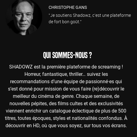
CHRISTOPHE GANS
"Je soutiens Shadowz, c'est une plateforme
de fort bon goût."
QUI SOMMES-NOUS ?
SHADOWZ est la première plateforme de screaming !
Horreur, fantastique, thriller… suivez les
recommandations d’une équipe de passionné·es qui
s’est donné pour mission de vous faire (re)découvrir le
meilleur du cinéma de genre. Chaque semaine, de
nouvelles pépites, des films cultes et des exclusivités
viennent enrichir un catalogue éclectique de plus de 500
titres, toutes époques, styles et nationalités confondus. À
découvrir en HD, où que vous soyez, sur tous vos écrans.