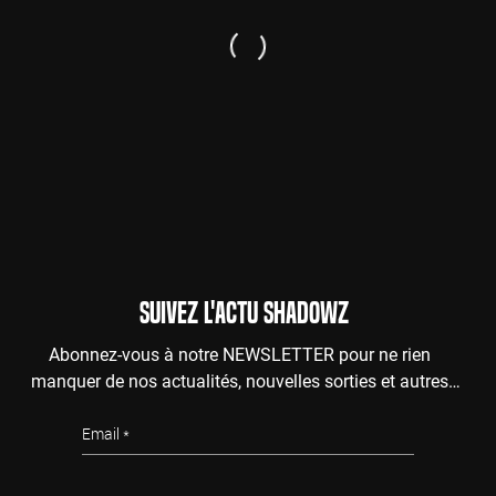
SUIVEZ L'ACTU SHADOWZ
Abonnez-vous à notre NEWSLETTER pour ne rien
manquer de nos actualités, nouvelles sorties et autres
surprises de l'au-delà.
Email