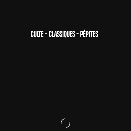
CULTE - CLASSIQUES - PÉPITES