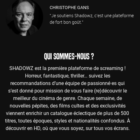
CHRISTOPHE GANS
"Je soutiens Shadowz, c'est une plateforme
de fort bon goût."
QUI SOMMES-NOUS ?
SHADOWZ est la première plateforme de screaming !
Horreur, fantastique, thriller… suivez les
recommandations d’une équipe de passionné·es qui
s’est donné pour mission de vous faire (re)découvrir le
meilleur du cinéma de genre. Chaque semaine, de
nouvelles pépites, des films cultes et des exclusivités
viennent enrichir un catalogue éclectique de plus de 500
titres, toutes époques, styles et nationalités confondus. À
découvrir en HD, où que vous soyez, sur tous vos écrans.