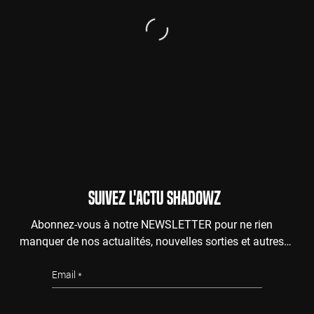
SUIVEZ L'ACTU SHADOWZ
Abonnez-vous à notre NEWSLETTER pour ne rien
manquer de nos actualités, nouvelles sorties et autres
surprises de l'au-delà.
Email