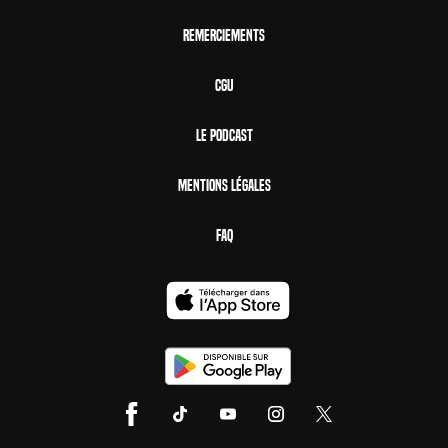
Remerciements
CGU
Le Podcast
Mentions Légales
FAQ