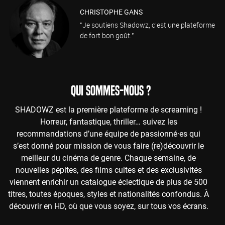
CHRISTOPHE GANS
"Je soutiens Shadowz, c'est une plateforme
de fort bon goût."
QUI SOMMES-NOUS ?
SHADOWZ est la première plateforme de screaming !
Horreur, fantastique, thriller… suivez les
recommandations d’une équipe de passionné·es qui
s’est donné pour mission de vous faire (re)découvrir le
meilleur du cinéma de genre. Chaque semaine, de
nouvelles pépites, des films cultes et des exclusivités
viennent enrichir un catalogue éclectique de plus de 500
titres, toutes époques, styles et nationalités confondus. À
découvrir en HD, où que vous soyez, sur tous vos écrans.