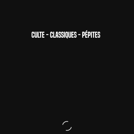
CULTE - CLASSIQUES - PÉPITES