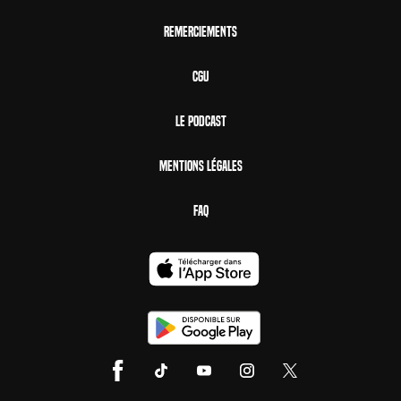
Remerciements
CGU
Le Podcast
Mentions Légales
FAQ