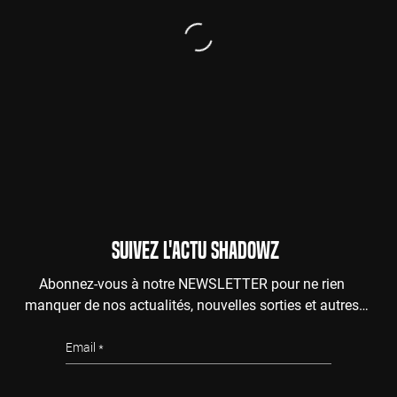
SUIVEZ L'ACTU SHADOWZ
Abonnez-vous à notre NEWSLETTER pour ne rien
manquer de nos actualités, nouvelles sorties et autres
surprises de l'au-delà.
Email