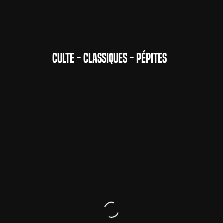
CULTE - CLASSIQUES - PÉPITES