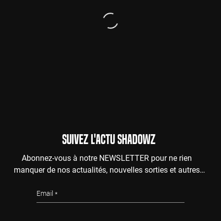
SUIVEZ L'ACTU SHADOWZ
Abonnez-vous à notre NEWSLETTER pour ne rien
manquer de nos actualités, nouvelles sorties et autres
surprises de l'au-delà.
Email