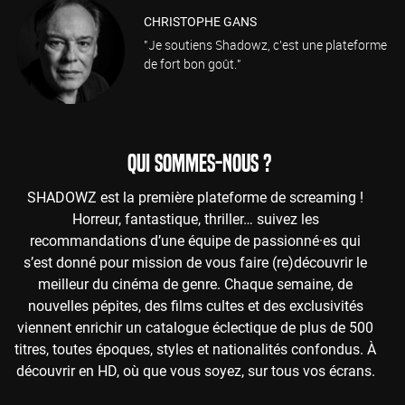
CHRISTOPHE GANS
"Je soutiens Shadowz, c'est une plateforme
de fort bon goût."
QUI SOMMES-NOUS ?
SHADOWZ est la première plateforme de screaming !
Horreur, fantastique, thriller… suivez les
recommandations d’une équipe de passionné·es qui
s’est donné pour mission de vous faire (re)découvrir le
meilleur du cinéma de genre. Chaque semaine, de
nouvelles pépites, des films cultes et des exclusivités
viennent enrichir un catalogue éclectique de plus de 500
titres, toutes époques, styles et nationalités confondus. À
découvrir en HD, où que vous soyez, sur tous vos écrans.