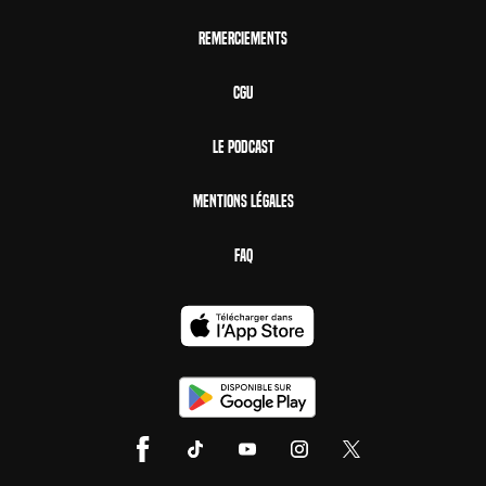
Remerciements
CGU
Le Podcast
Mentions Légales
FAQ