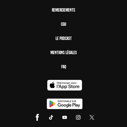
Remerciements
CGU
Le Podcast
Mentions Légales
FAQ