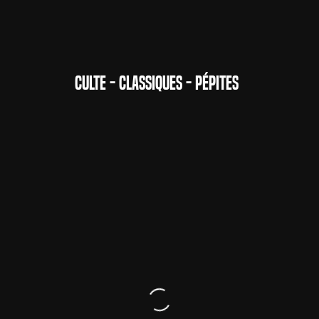
CULTE - CLASSIQUES - PÉPITES