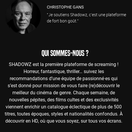
CHRISTOPHE GANS
"Je soutiens Shadowz, c'est une plateforme
de fort bon goût."
QUI SOMMES-NOUS ?
SHADOWZ est la première plateforme de screaming !
Horreur, fantastique, thriller… suivez les
recommandations d’une équipe de passionné·es qui
s’est donné pour mission de vous faire (re)découvrir le
meilleur du cinéma de genre. Chaque semaine, de
nouvelles pépites, des films cultes et des exclusivités
viennent enrichir un catalogue éclectique de plus de 500
titres, toutes époques, styles et nationalités confondus. À
découvrir en HD, où que vous soyez, sur tous vos écrans.