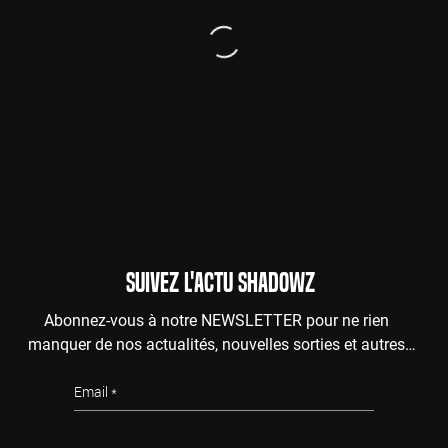
SUIVEZ L'ACTU SHADOWZ
Abonnez-vous à notre NEWSLETTER pour ne rien
manquer de nos actualités, nouvelles sorties et autres
surprises de l'au-delà.
Email