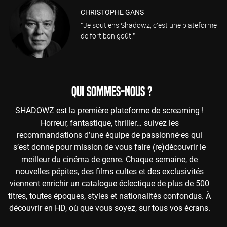
CHRISTOPHE GANS
"Je soutiens Shadowz, c'est une plateforme
de fort bon goût."
QUI SOMMES-NOUS ?
SHADOWZ est la première plateforme de screaming !
Horreur, fantastique, thriller… suivez les
recommandations d’une équipe de passionné·es qui
s’est donné pour mission de vous faire (re)découvrir le
meilleur du cinéma de genre. Chaque semaine, de
nouvelles pépites, des films cultes et des exclusivités
viennent enrichir un catalogue éclectique de plus de 500
titres, toutes époques, styles et nationalités confondus. À
découvrir en HD, où que vous soyez, sur tous vos écrans.