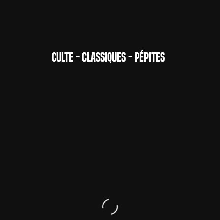
CULTE - CLASSIQUES - PÉPITES