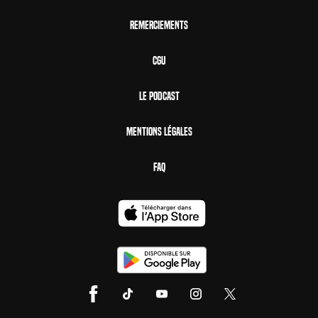
Remerciements
CGU
Le Podcast
Mentions Légales
FAQ