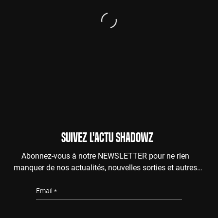
SUIVEZ L'ACTU SHADOWZ
Abonnez-vous à notre NEWSLETTER pour ne rien
manquer de nos actualités, nouvelles sorties et autres
surprises de l'au-delà.
Email