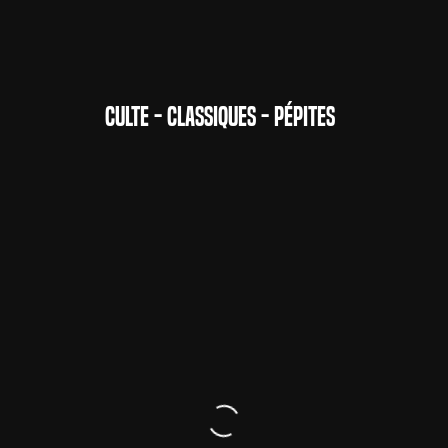
CULTE - CLASSIQUES - PÉPITES