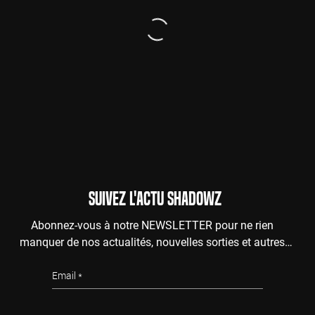
SUIVEZ L'ACTU SHADOWZ
Abonnez-vous à notre NEWSLETTER pour ne rien
manquer de nos actualités, nouvelles sorties et autres
surprises de l'au-delà.
Email