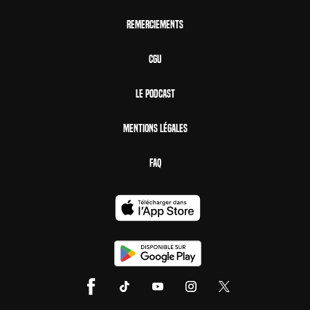
Remerciements
CGU
Le Podcast
Mentions Légales
FAQ