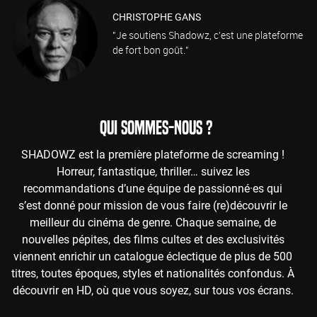
CHRISTOPHE GANS
"Je soutiens Shadowz, c'est une plateforme
de fort bon goût."
QUI SOMMES-NOUS ?
SHADOWZ est la première plateforme de screaming !
Horreur, fantastique, thriller… suivez les
recommandations d’une équipe de passionné·es qui
s’est donné pour mission de vous faire (re)découvrir le
meilleur du cinéma de genre. Chaque semaine, de
nouvelles pépites, des films cultes et des exclusivités
viennent enrichir un catalogue éclectique de plus de 500
titres, toutes époques, styles et nationalités confondus. À
découvrir en HD, où que vous soyez, sur tous vos écrans.