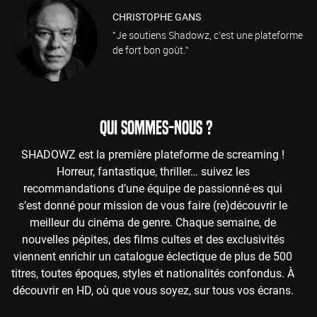
CHRISTOPHE GANS
"Je soutiens Shadowz, c'est une plateforme
de fort bon goût."
QUI SOMMES-NOUS ?
SHADOWZ est la première plateforme de screaming !
Horreur, fantastique, thriller… suivez les
recommandations d’une équipe de passionné·es qui
s’est donné pour mission de vous faire (re)découvrir le
meilleur du cinéma de genre. Chaque semaine, de
nouvelles pépites, des films cultes et des exclusivités
viennent enrichir un catalogue éclectique de plus de 500
titres, toutes époques, styles et nationalités confondus. À
découvrir en HD, où que vous soyez, sur tous vos écrans.