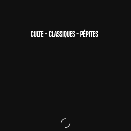
CULTE - CLASSIQUES - PÉPITES