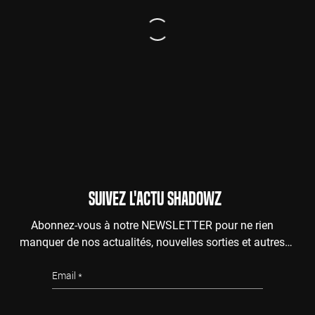
SUIVEZ L'ACTU SHADOWZ
Abonnez-vous à notre NEWSLETTER pour ne rien
manquer de nos actualités, nouvelles sorties et autres
surprises de l'au-delà.
Email