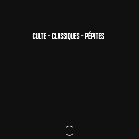
CULTE - CLASSIQUES - PÉPITES