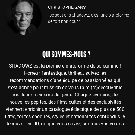
CHRISTOPHE GANS
"Je soutiens Shadowz, c'est une plateforme
de fort bon goût."
QUI SOMMES-NOUS ?
SHADOWZ est la première plateforme de screaming !
Horreur, fantastique, thriller… suivez les
recommandations d’une équipe de passionné·es qui
s’est donné pour mission de vous faire (re)découvrir le
meilleur du cinéma de genre. Chaque semaine, de
nouvelles pépites, des films cultes et des exclusivités
viennent enrichir un catalogue éclectique de plus de 500
titres, toutes époques, styles et nationalités confondus. À
découvrir en HD, où que vous soyez, sur tous vos écrans.