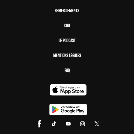
Remerciements
CGU
Le Podcast
Mentions Légales
FAQ