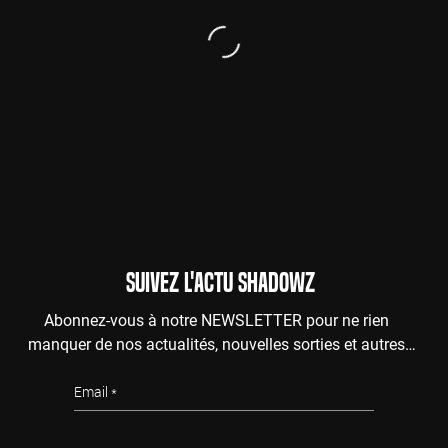
SUIVEZ L'ACTU SHADOWZ
Abonnez-vous à notre NEWSLETTER pour ne rien
manquer de nos actualités, nouvelles sorties et autres
surprises de l'au-delà.
Email