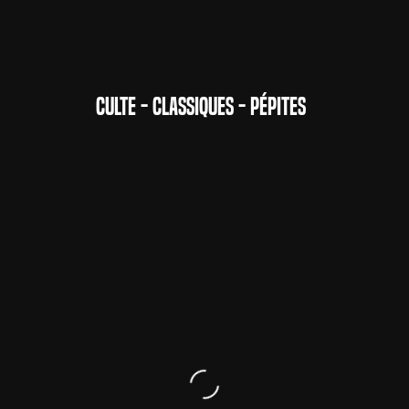
CULTE - CLASSIQUES - PÉPITES