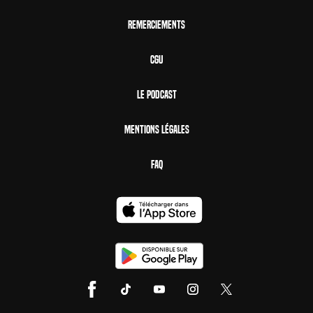
Remerciements
CGU
Le Podcast
Mentions Légales
FAQ