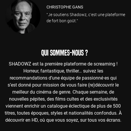
CHRISTOPHE GANS
"Je soutiens Shadowz, c'est une plateforme
de fort bon goût."
QUI SOMMES-NOUS ?
SHADOWZ est la première plateforme de screaming !
Horreur, fantastique, thriller… suivez les
recommandations d’une équipe de passionné·es qui
s’est donné pour mission de vous faire (re)découvrir le
meilleur du cinéma de genre. Chaque semaine, de
nouvelles pépites, des films cultes et des exclusivités
viennent enrichir un catalogue éclectique de plus de 500
titres, toutes époques, styles et nationalités confondus. À
découvrir en HD, où que vous soyez, sur tous vos écrans.