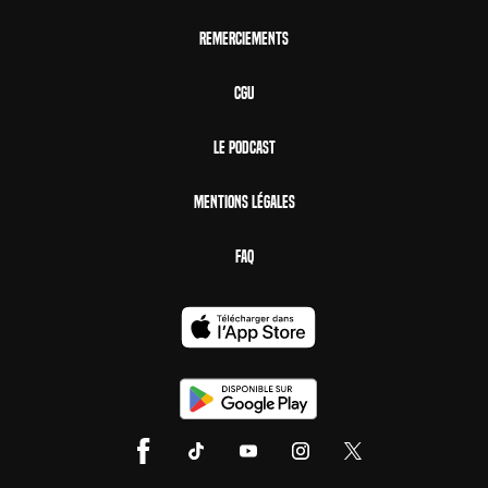
Remerciements
CGU
Le Podcast
Mentions Légales
FAQ