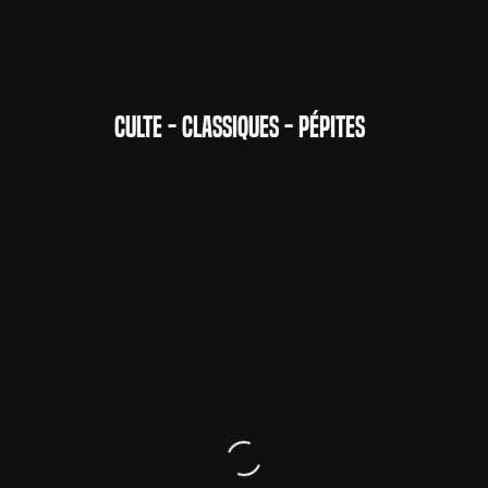
CULTE - CLASSIQUES - PÉPITES