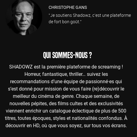
CHRISTOPHE GANS
"Je soutiens Shadowz, c'est une plateforme
de fort bon goût."
QUI SOMMES-NOUS ?
SHADOWZ est la première plateforme de screaming !
Horreur, fantastique, thriller… suivez les
recommandations d’une équipe de passionné·es qui
s’est donné pour mission de vous faire (re)découvrir le
meilleur du cinéma de genre. Chaque semaine, de
nouvelles pépites, des films cultes et des exclusivités
viennent enrichir un catalogue éclectique de plus de 500
titres, toutes époques, styles et nationalités confondus. À
découvrir en HD, où que vous soyez, sur tous vos écrans.