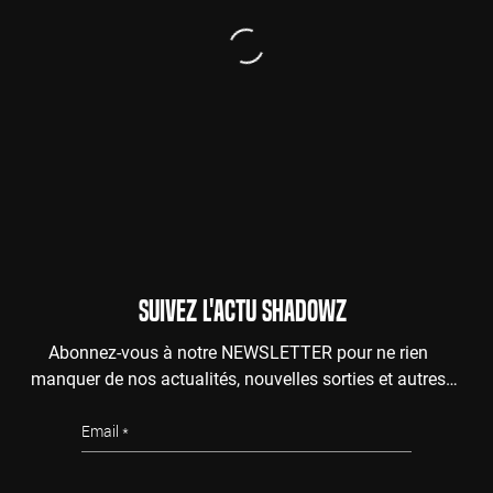
SUIVEZ L'ACTU SHADOWZ
Abonnez-vous à notre NEWSLETTER pour ne rien
manquer de nos actualités, nouvelles sorties et autres
surprises de l'au-delà.
Email