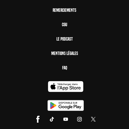
Remerciements
CGU
Le Podcast
Mentions Légales
FAQ