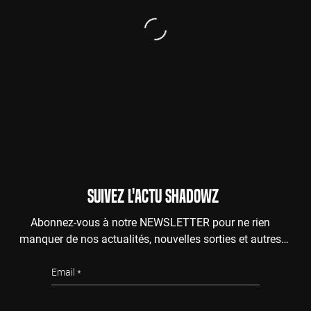
SUIVEZ L'ACTU SHADOWZ
Abonnez-vous à notre NEWSLETTER pour ne rien
manquer de nos actualités, nouvelles sorties et autres
surprises de l'au-delà.
Email