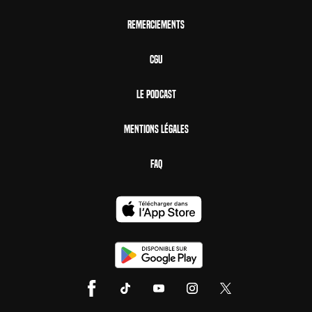
Remerciements
CGU
Le Podcast
Mentions Légales
FAQ