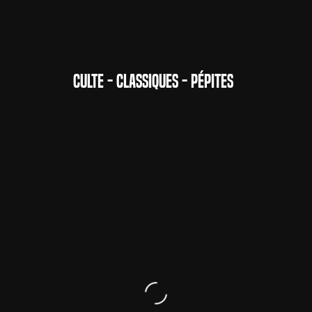
CULTE - CLASSIQUES - PÉPITES