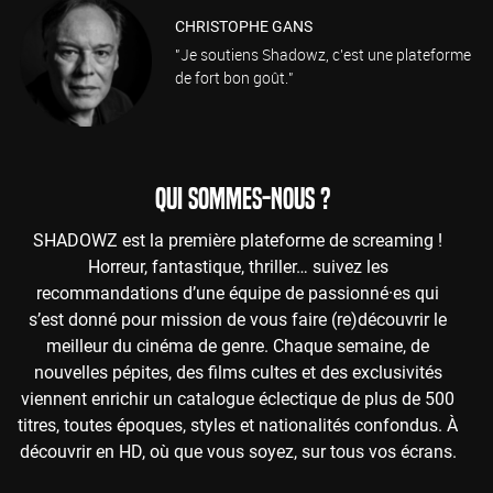
CHRISTOPHE GANS
"Je soutiens Shadowz, c'est une plateforme
de fort bon goût."
QUI SOMMES-NOUS ?
SHADOWZ est la première plateforme de screaming !
Horreur, fantastique, thriller… suivez les
recommandations d’une équipe de passionné·es qui
s’est donné pour mission de vous faire (re)découvrir le
meilleur du cinéma de genre. Chaque semaine, de
nouvelles pépites, des films cultes et des exclusivités
viennent enrichir un catalogue éclectique de plus de 500
titres, toutes époques, styles et nationalités confondus. À
découvrir en HD, où que vous soyez, sur tous vos écrans.