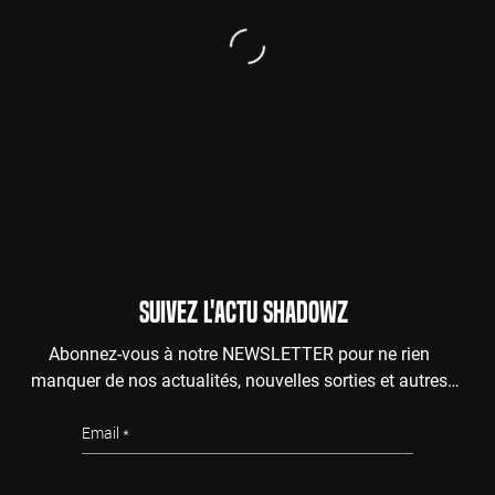
SUIVEZ L'ACTU SHADOWZ
Abonnez-vous à notre NEWSLETTER pour ne rien
manquer de nos actualités, nouvelles sorties et autres
surprises de l'au-delà.
Email