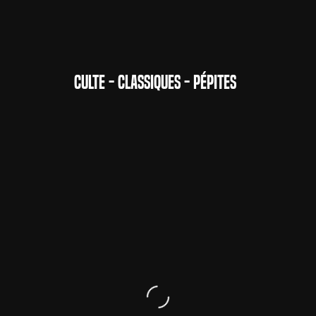
CULTE - CLASSIQUES - PÉPITES