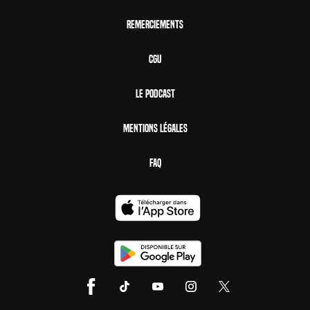
Remerciements
CGU
Le Podcast
Mentions Légales
FAQ