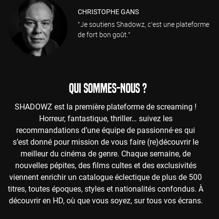
CHRISTOPHE GANS
"Je soutiens Shadowz, c'est une plateforme
de fort bon goût."
QUI SOMMES-NOUS ?
SHADOWZ est la première plateforme de screaming !
Horreur, fantastique, thriller… suivez les
recommandations d’une équipe de passionné·es qui
s’est donné pour mission de vous faire (re)découvrir le
meilleur du cinéma de genre. Chaque semaine, de
nouvelles pépites, des films cultes et des exclusivités
viennent enrichir un catalogue éclectique de plus de 500
titres, toutes époques, styles et nationalités confondus. À
découvrir en HD, où que vous soyez, sur tous vos écrans.