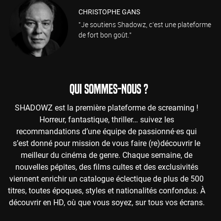
CHRISTOPHE GANS
"Je soutiens Shadowz, c'est une plateforme
de fort bon goût."
QUI SOMMES-NOUS ?
SHADOWZ est la première plateforme de screaming !
Horreur, fantastique, thriller… suivez les
recommandations d’une équipe de passionné·es qui
s’est donné pour mission de vous faire (re)découvrir le
meilleur du cinéma de genre. Chaque semaine, de
nouvelles pépites, des films cultes et des exclusivités
viennent enrichir un catalogue éclectique de plus de 500
titres, toutes époques, styles et nationalités confondus. À
découvrir en HD, où que vous soyez, sur tous vos écrans.