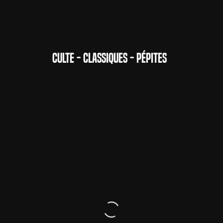
CULTE - CLASSIQUES - PÉPITES