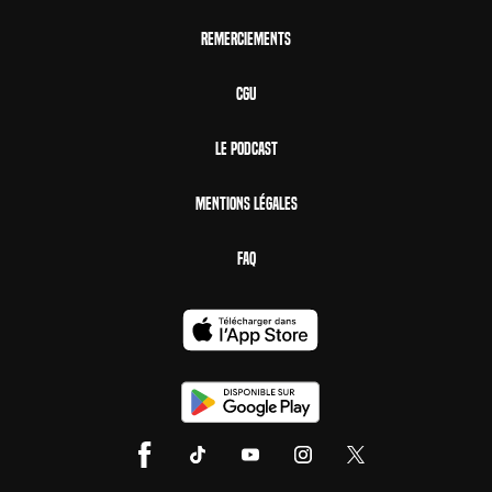
Remerciements
CGU
Le Podcast
Mentions Légales
FAQ