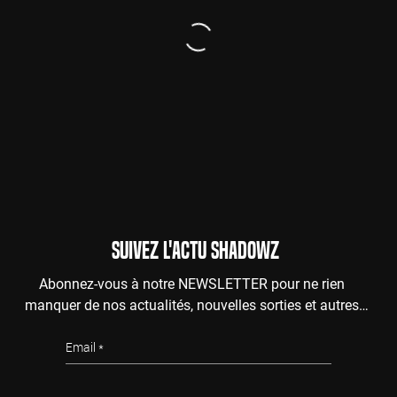
SUIVEZ L'ACTU SHADOWZ
Abonnez-vous à notre NEWSLETTER pour ne rien
manquer de nos actualités, nouvelles sorties et autres
surprises de l'au-delà.
Email