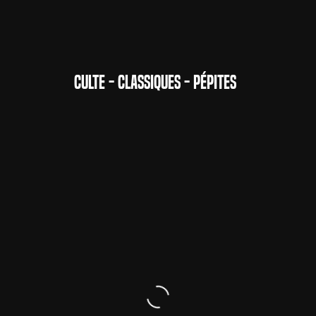
CULTE - CLASSIQUES - PÉPITES