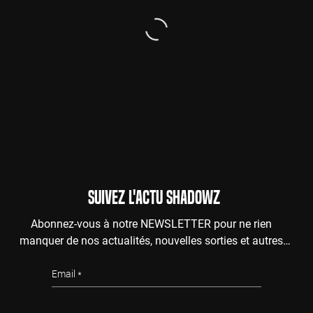
SUIVEZ L'ACTU SHADOWZ
Abonnez-vous à notre NEWSLETTER pour ne rien
manquer de nos actualités, nouvelles sorties et autres
surprises de l'au-delà.
Email