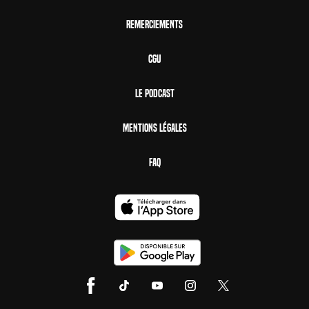
Remerciements
CGU
Le Podcast
Mentions Légales
FAQ