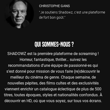
CHRISTOPHE GANS
"Je soutiens Shadowz, c'est une plateforme
de fort bon goût."
QUI SOMMES-NOUS ?
SHADOWZ est la première plateforme de screaming !
Horreur, fantastique, thriller… suivez les
recommandations d’une équipe de passionné·es qui
s’est donné pour mission de vous faire (re)découvrir le
meilleur du cinéma de genre. Chaque semaine, de
nouvelles pépites, des films cultes et des exclusivités
viennent enrichir un catalogue éclectique de plus de 500
titres, toutes époques, styles et nationalités confondus. À
découvrir en HD, où que vous soyez, sur tous vos écrans.