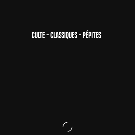
CULTE - CLASSIQUES - PÉPITES