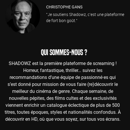
CHRISTOPHE GANS
"Je soutiens Shadowz, c'est une plateforme
de fort bon goût."
QUI SOMMES-NOUS ?
SHADOWZ est la première plateforme de screaming !
Horreur, fantastique, thriller… suivez les
recommandations d’une équipe de passionné·es qui
s’est donné pour mission de vous faire (re)découvrir le
meilleur du cinéma de genre. Chaque semaine, de
nouvelles pépites, des films cultes et des exclusivités
viennent enrichir un catalogue éclectique de plus de 500
titres, toutes époques, styles et nationalités confondus. À
découvrir en HD, où que vous soyez, sur tous vos écrans.