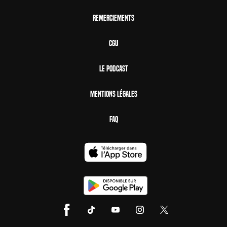
Remerciements
CGU
Le Podcast
Mentions Légales
FAQ