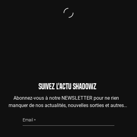
SUIVEZ L'ACTU SHADOWZ
Abonnez-vous à notre NEWSLETTER pour ne rien
manquer de nos actualités, nouvelles sorties et autres
surprises de l'au-delà.
Email