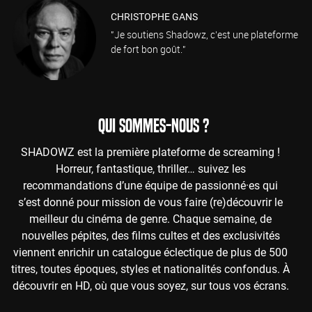
CHRISTOPHE GANS
"Je soutiens Shadowz, c'est une plateforme
de fort bon goût."
QUI SOMMES-NOUS ?
SHADOWZ est la première plateforme de screaming !
Horreur, fantastique, thriller… suivez les
recommandations d’une équipe de passionné·es qui
s’est donné pour mission de vous faire (re)découvrir le
meilleur du cinéma de genre. Chaque semaine, de
nouvelles pépites, des films cultes et des exclusivités
viennent enrichir un catalogue éclectique de plus de 500
titres, toutes époques, styles et nationalités confondus. À
découvrir en HD, où que vous soyez, sur tous vos écrans.