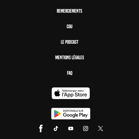
Remerciements
CGU
Le Podcast
Mentions Légales
FAQ