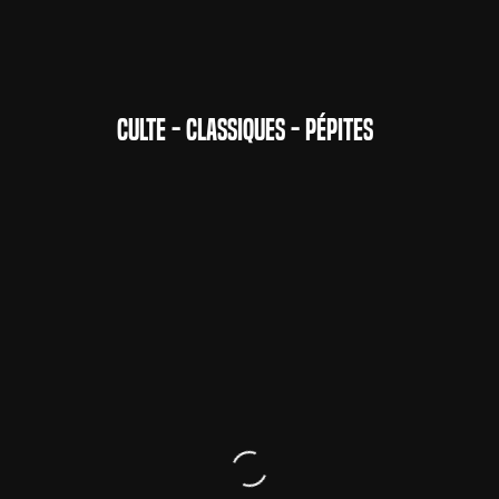
CULTE - CLASSIQUES - PÉPITES