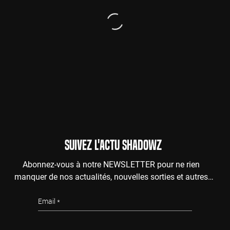
SUIVEZ L'ACTU SHADOWZ
Abonnez-vous à notre NEWSLETTER pour ne rien
manquer de nos actualités, nouvelles sorties et autres
surprises de l'au-delà.
Email