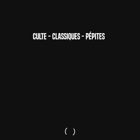
CULTE - CLASSIQUES - PÉPITES