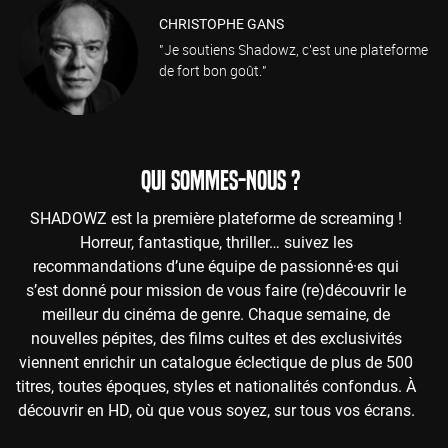
CHRISTOPHE GANS
"Je soutiens Shadowz, c'est une plateforme
de fort bon goût."
QUI SOMMES-NOUS ?
SHADOWZ est la première plateforme de screaming !
Horreur, fantastique, thriller… suivez les
recommandations d’une équipe de passionné·es qui
s’est donné pour mission de vous faire (re)découvrir le
meilleur du cinéma de genre. Chaque semaine, de
nouvelles pépites, des films cultes et des exclusivités
viennent enrichir un catalogue éclectique de plus de 500
titres, toutes époques, styles et nationalités confondus. À
découvrir en HD, où que vous soyez, sur tous vos écrans.