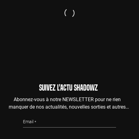
SUIVEZ L'ACTU SHADOWZ
Abonnez-vous à notre NEWSLETTER pour ne rien
manquer de nos actualités, nouvelles sorties et autres
surprises de l'au-delà.
Email