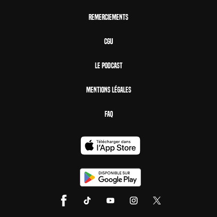
Remerciements
CGU
Le Podcast
Mentions Légales
FAQ