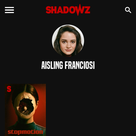
Aisling Franciosi