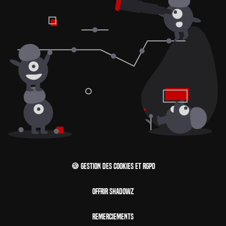
🍪 Gestion des cookies et RGPD
Offrir Shadowz
Remerciements