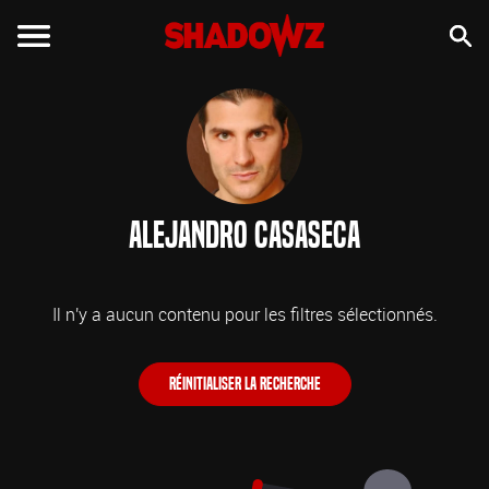
Alejandro Casaseca
Il n'y a aucun contenu pour les filtres sélectionnés.
Réinitialiser la recherche