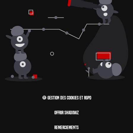
🍪 Gestion des cookies et RGPD
Offrir Shadowz
Remerciements