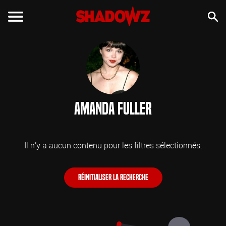
Amanda Fuller
Il n'y a aucun contenu pour les filtres sélectionnés.
Réinitialiser la recherche